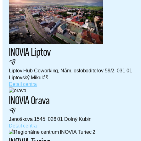
INOVIA Liptov
Liptov Hub Coworking, Nám. osloboditeľov 59/2, 031 01
Liptovský Mikuláš
Detail centra
INOVIA Orava
Janoškova 1545, 026 01 Dolný Kubín
Detail centra