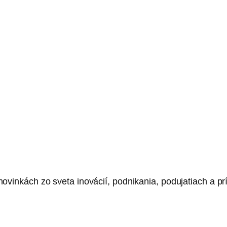
ovinkách zo sveta inovácií, podnikania, podujatiach a prí