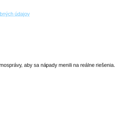
bných údajov
mosprávy, aby sa nápady menili na reálne riešenia.