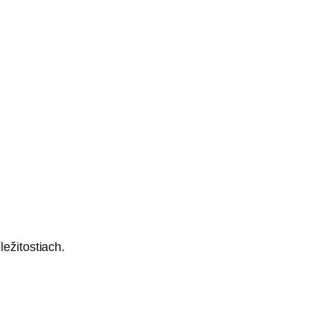
ležitostiach.