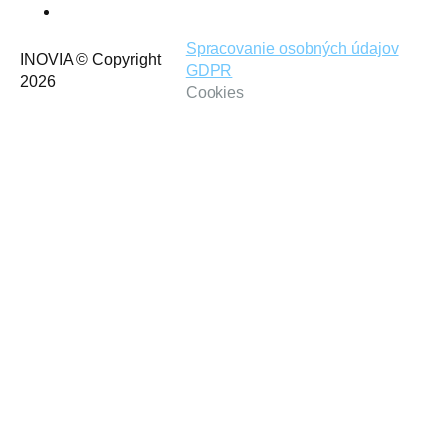
Spracovanie osobných údajov
INOVIA © Copyright
GDPR
2026
Cookies