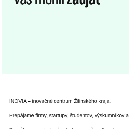
INOVIA – inovačné centrum Žilinského kraja.
Prepájame firmy, startupy, študentov, výskumníkov a