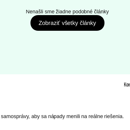
Nenašli sme žiadne podobné články
Zobraziť všetky články
Ko
 samosprávy, aby sa nápady menili na reálne riešenia.