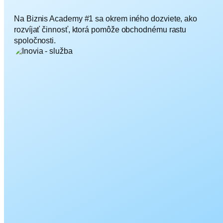
Na Biznis Academy #1 sa okrem iného dozviete, ako
rozvíjať činnosť, ktorá pomôže obchodnému rastu
spoločnosti.