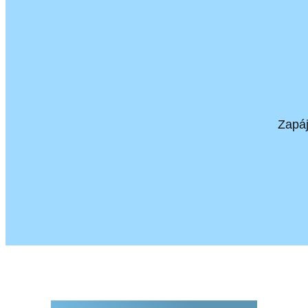
Zapáj